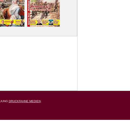
EUUNG
DRUCKFAHNE MEDIEN
.