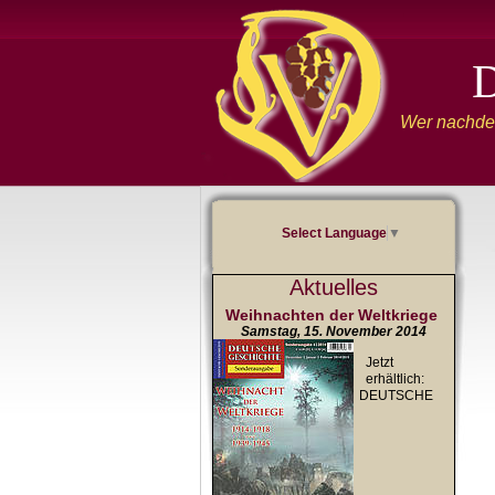
Wer nachden
Select Language
▼
Aktuelles
Weihnachten der Weltkriege
Samstag, 15. November 2014
Jetzt
erhältlich:
DEUTSCHE