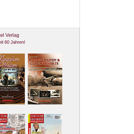
el Verlag
it 60 Jahren!