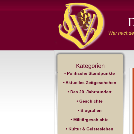
Wer nachden
Kategorien
• Politische Standpunkte
• Aktuelles Zeitgeschehen
• Das 20. Jahrhundert
• Geschichte
• Biografien
• Militärgeschichte
• Kultur & Geistesleben