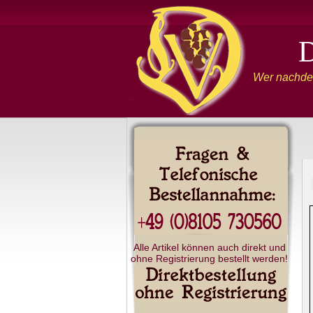
Wer nachden
Alle Artikel können auch direkt und
ohne Registrierung bestellt werden!